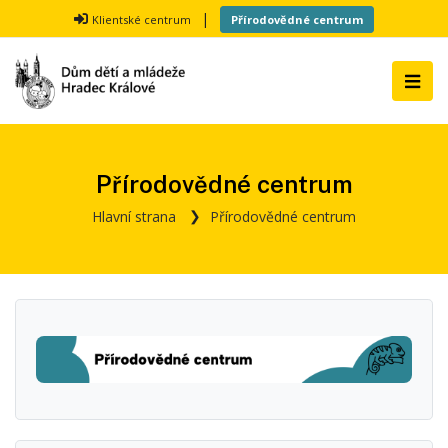
|
Klientské centrum
Přírodovědné centrum
Přírodovědné centrum
Hlavní strana
Přírodovědné centrum