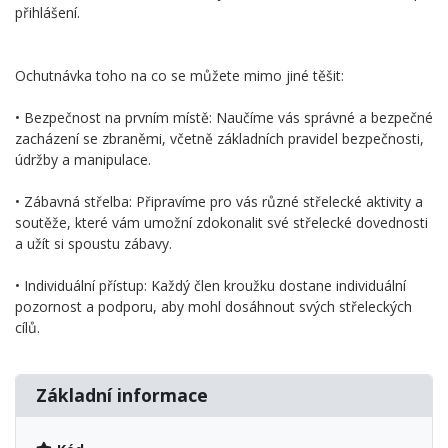
přihlášení.
Ochutnávka toho na co se můžete mimo jiné těšit:
• Bezpečnost na prvním místě: Naučíme vás správné a bezpečné
zacházení se zbraněmi, včetně základních pravidel bezpečnosti,
údržby a manipulace.
• Zábavná střelba: Připravíme pro vás různé střelecké aktivity a
soutěže, které vám umožní zdokonalit své střelecké dovednosti
a užít si spoustu zábavy.
• Individuální přístup: Každý člen kroužku dostane individuální
pozornost a podporu, aby mohl dosáhnout svých střeleckých
cílů.
Základní informace