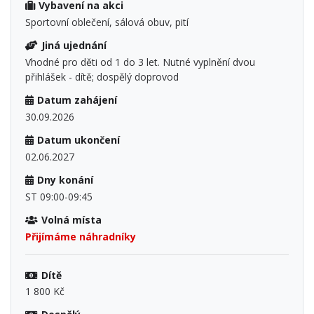
Vybavení na akci
Sportovní oblečení, sálová obuv, pití
Jiná ujednání
Vhodné pro děti od 1 do 3 let. Nutné vyplnění dvou
přihlášek - dítě; dospělý doprovod
Datum zahájení
30.09.2026
Datum ukončení
02.06.2027
Dny konání
ST 09:00-09:45
Volná místa
Přijímáme náhradníky
Dítě
1 800 Kč