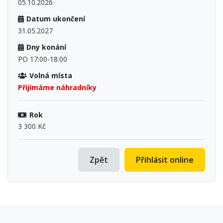
05.10.2026
Datum ukončení
31.05.2027
Dny konání
PO 17:00-18:00
Volná místa
Přijímáme náhradníky
Rok
3 300 Kč
Zpět
Přihlásit online