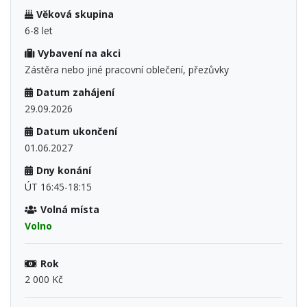
Věková skupina
6-8 let
Vybavení na akci
Zástěra nebo jiné pracovní oblečení, přezůvky
Datum zahájení
29.09.2026
Datum ukončení
01.06.2027
Dny konání
ÚT 16:45-18:15
Volná místa
Volno
Rok
2 000 Kč