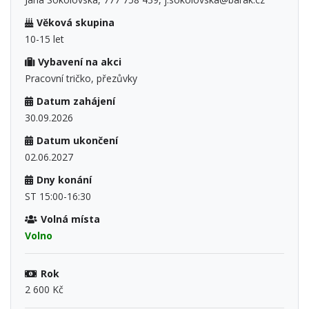
Věková skupina
10-15 let
Vybavení na akci
Pracovní tričko, přezůvky
Datum zahájení
30.09.2026
Datum ukončení
02.06.2027
Dny konání
ST 15:00-16:30
Volná místa
Volno
Rok
2 600 Kč