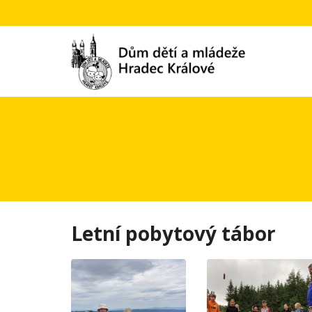
Letní pobytový tábor