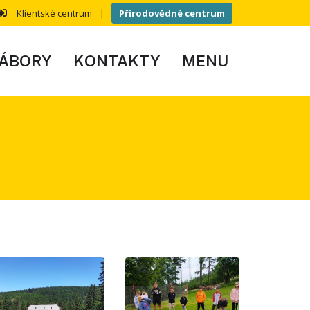
|
Klientské centrum
Přírodovědné centrum
ÁBORY
KONTAKTY
MENU