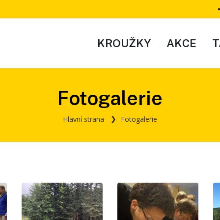
KROUŽKY
AKCE
T
Fotogalerie
Hlavní strana
Fotogalerie