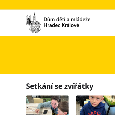
Setkání se zvířátky