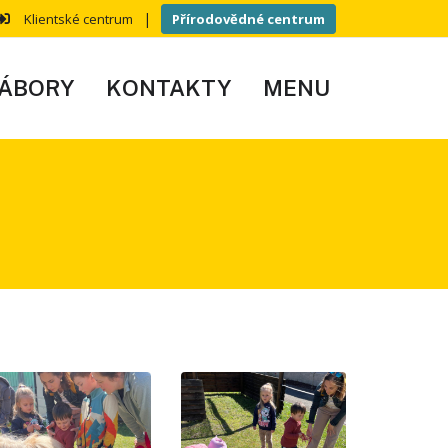
|
Klientské centrum
Přírodovědné centrum
ÁBORY
KONTAKTY
MENU