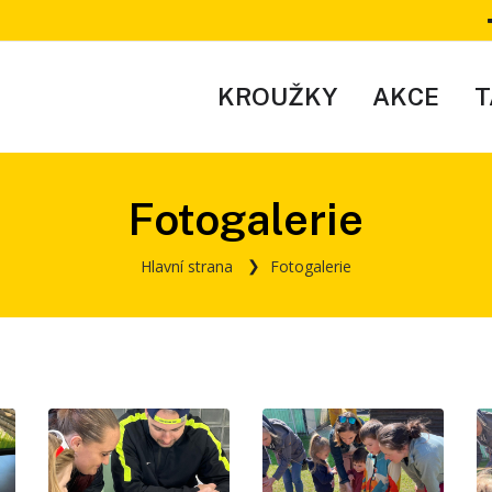
KROUŽKY
AKCE
T
Fotogalerie
Hlavní strana
Fotogalerie