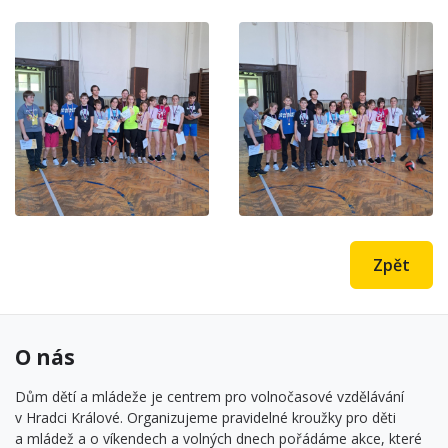
Zpět
O nás
Dům dětí a mládeže je centrem pro volnočasové vzdělávání
v Hradci Králové. Organizujeme pravidelné kroužky pro děti
a mládež a o víkendech a volných dnech pořádáme akce, které