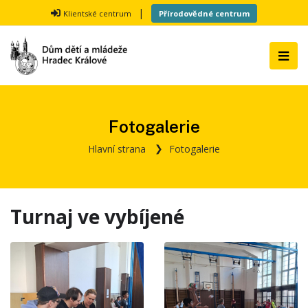
|
Klientské centrum
Přírodovědné centrum
Fotogalerie
Hlavní strana
Fotogalerie
Turnaj ve vybíjené