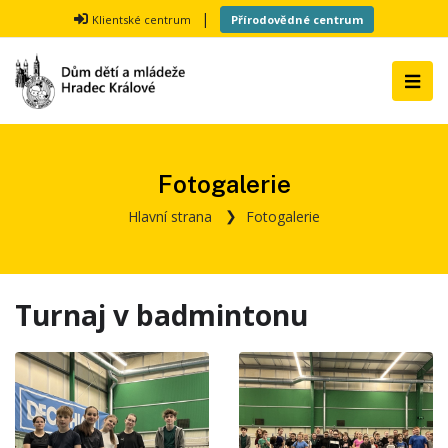
|
Klientské centrum
Přírodovědné centrum
Fotogalerie
Hlavní strana
Fotogalerie
Turnaj v badmintonu