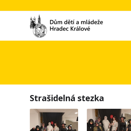
Strašidelná stezka