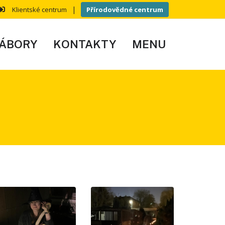
|
Klientské centrum
Přírodovědné centrum
ÁBORY
KONTAKTY
MENU