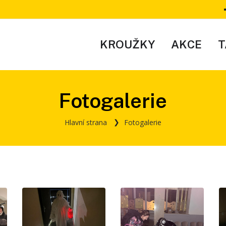
KROUŽKY
AKCE
T
Fotogalerie
Hlavní strana
Fotogalerie