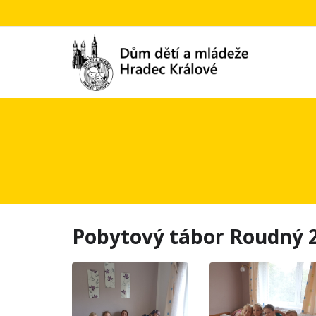
Pobytový tábor Roudný 