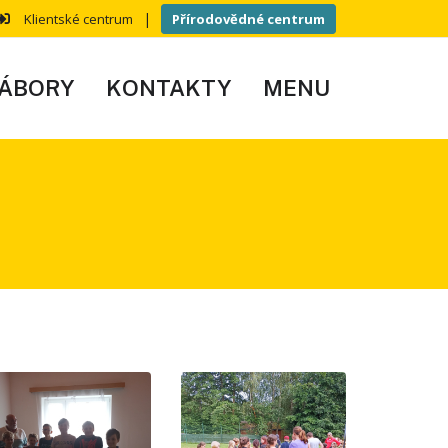
|
Klientské centrum
Přírodovědné centrum
ÁBORY
KONTAKTY
MENU