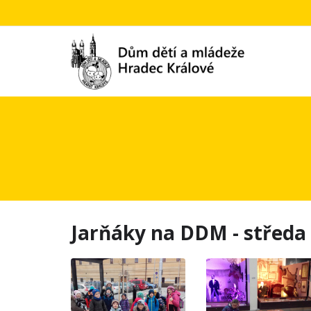
Jarňáky na DDM - středa A