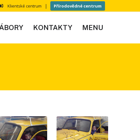
|
Klientské centrum
Přírodovědné centrum
ÁBORY
KONTAKTY
MENU